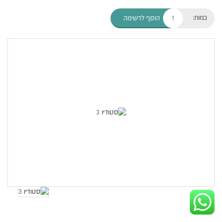
כמות:
הוסף לרשימה