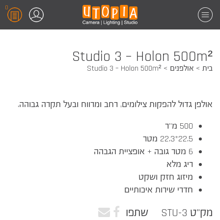
0
Studio 3 – Holon 500m²
בית
אולפנים
Studio 3 – Holon 500m²
אולפן גדול להפקות צילומים, רחב ומרווח ובעל תקרה גבוהה.
500 מ"ר
22.5*22.3 מטר
6 מטר גובה + אופציית הגבהה
ריג מלא
מיזוג חזק ושקט
חדרי שירות איכותיים
מק"ט STU-3
שתפו