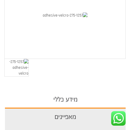
מידע כללי
מאפיינים