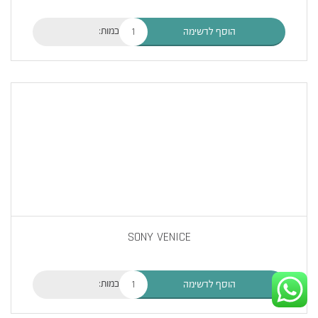
כמות:
הוסף לרשימה
SONY VENICE
כמות:
הוסף לרשימה