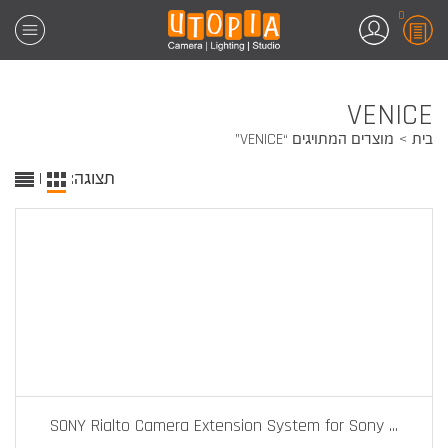
0
VENICE
בית
מוצרים המתויגים “VENICE”
תצוגה:
|
SONY Rialto Camera Extension System for Sony
...