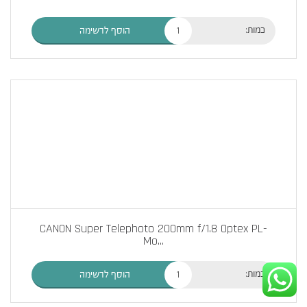
כמות:
הוסף לרשימה
CANON Super Telephoto 200mm f/1.8 Optex PL-
Mo
...
כמות:
הוסף לרשימה