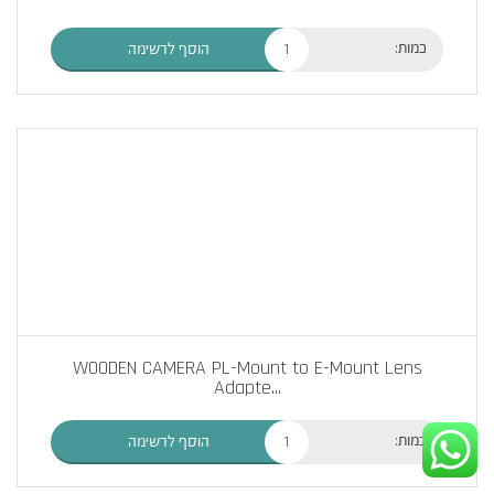
כמות:
הוסף לרשימה
WOODEN CAMERA PL-Mount to E-Mount Lens
Adapte
...
כמות:
הוסף לרשימה