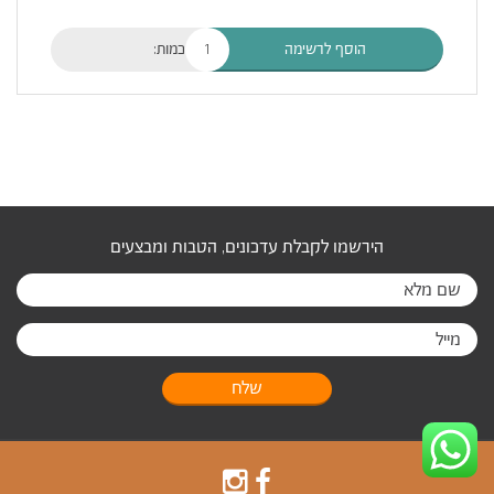
כמות:
הוסף לרשימה
הירשמו לקבלת עדכונים, הטבות ומבצעים
שלח