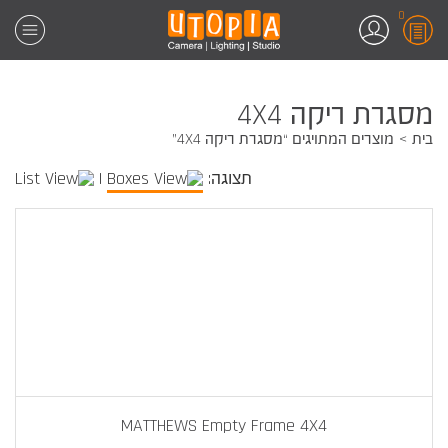
0
מסגרת ריקה 4X4
בית
מוצרים המתויגים “מסגרת ריקה 4X4”
תצוגה:
|
MATTHEWS Empty Frame 4X4