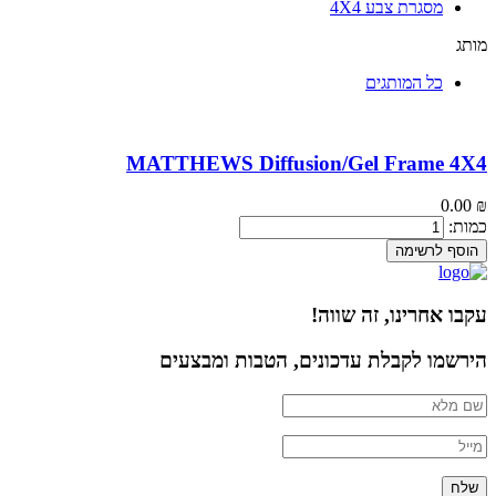
מסגרת צבע 4X4
מותג
כל המותגים
MATTHEWS Diffusion/Gel Frame 4X4
0.00
₪
כמות:
הוסף לרשימה
עקבו אחרינו, זה שווה!
הירשמו לקבלת עדכונים, הטבות ומבצעים
שלח