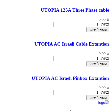
UTOPIA 125A Three Phase cable
0.00
₪
כמות:
הוסף לרשימה
UTOPIA AC Israeli Cable Extantion
0.00
₪
כמות:
הוסף לרשימה
UTOPIA AC Israeli Pinbox Extantion
0.00
₪
כמות:
הוסף לרשימה