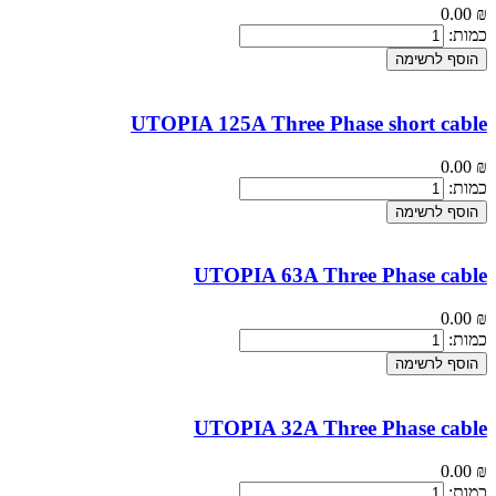
0.00
₪
כמות:
הוסף לרשימה
UTOPIA 125A Three Phase short cable
0.00
₪
כמות:
הוסף לרשימה
UTOPIA 63A Three Phase cable
0.00
₪
כמות:
הוסף לרשימה
UTOPIA 32A Three Phase cable
0.00
₪
כמות: