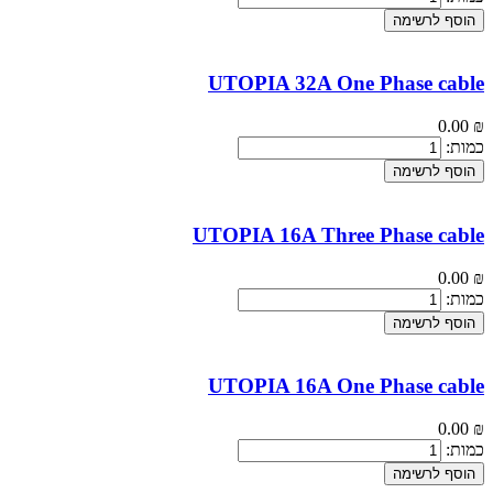
הוסף לרשימה
UTOPIA 32A One Phase cable
0.00
₪
כמות:
הוסף לרשימה
UTOPIA 16A Three Phase cable
0.00
₪
כמות:
הוסף לרשימה
UTOPIA 16A One Phase cable
0.00
₪
כמות:
הוסף לרשימה