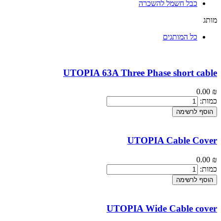
כבל חשמל להשכרה
מותג
כל המותגים
UTOPIA 63A Three Phase short cable
0.00
₪
כמות:
הוסף לרשימה
UTOPIA Cable Cover
0.00
₪
כמות:
הוסף לרשימה
UTOPIA Wide Cable cover