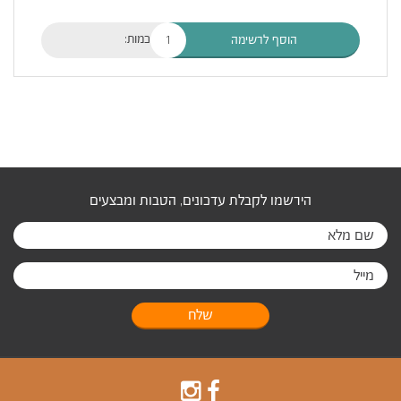
כמות:
הוסף לרשימה
הירשמו לקבלת עדכונים, הטבות ומבצעים
שלח