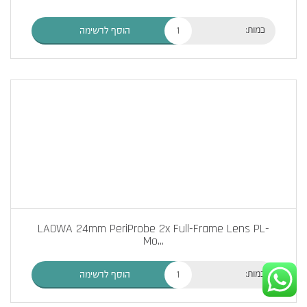
כמות:
הוסף לרשימה
LAOWA 24mm PeriProbe 2x Full-Frame Lens PL-
Mo
...
כמות:
הוסף לרשימה