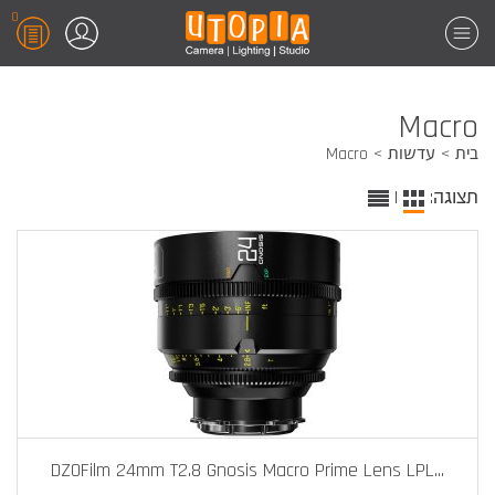
0
Macro
בית
עדשות
Macro
תצוגה:
|
DZOFilm 24mm T2.8 Gnosis Macro Prime Lens LPL
...