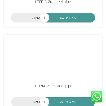
UTOPIA 2m steel pipe
כמות:
הוסף לרשימה
UTOPIA 2.5m steel pipe
כמות:
הוסף לרשימה