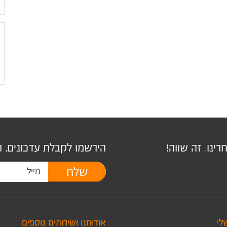
ינו, זה שווה!
הירשמו לקבלת עדכונים, 
שלח
לי
אודותנו ושירותים נוספים