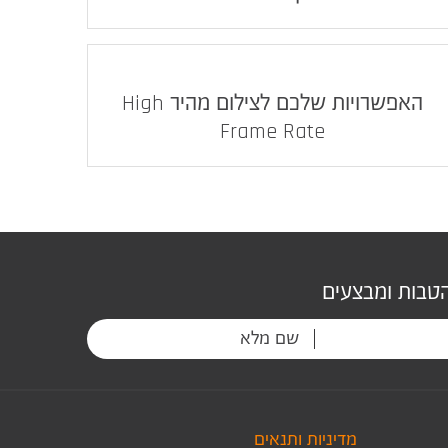
האפשרויות שלכם לצילום מהיר High
Frame Rate
הטבות ומבצעים
מדיניות ותנאים