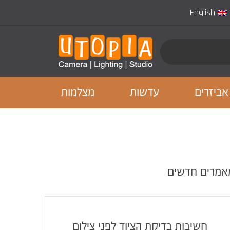
English
אביזרים
עדשות
מצלמות
אמרים חדשים
חשיבות בדיקת הציוד לפני צילום