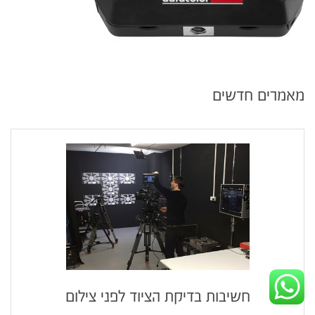
מאמרים חדשים
חשיבות בדיקת הציוד לפני צילום