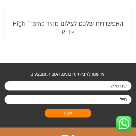
האפשרויות שלכם לצילום מהיר High Frame
Rate
הירשמו לקבלת עדכונים, הטבות ומבצעים
שלח