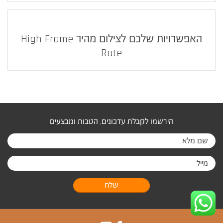
האפשרויות שלכם לצילום מהיר High Frame
Rate
הירשמו לקבלת עדכונים, הטבות ומבצעים
שלח