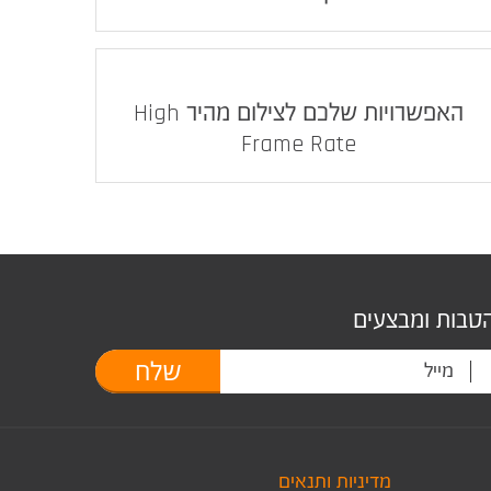
האפשרויות שלכם לצילום מהיר High
Frame Rate
הטבות ומבצעים
שלח
מדיניות ותנאים