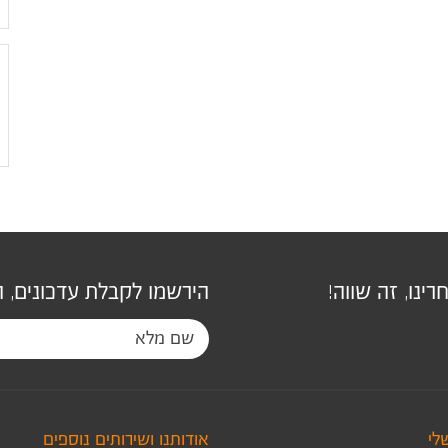
ינו, זה שווה!
הירשמו לקבלת עדכונים, 
לי
אודותנו ושירותים נוספים