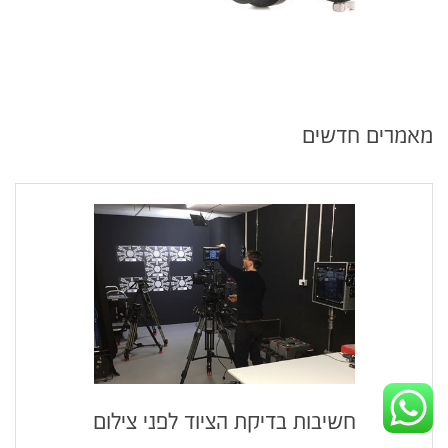
מאמרים חדשים
חשיבות בדיקת הציוד לפני צילום