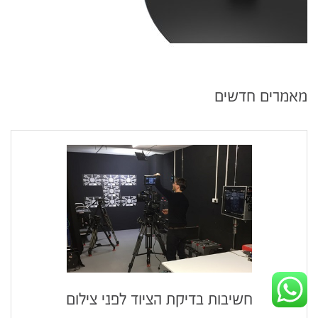
מאמרים חדשים
חשיבות בדיקת הציוד לפני צילום