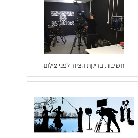
חשיבות בדיקת הציוד לפני צילום