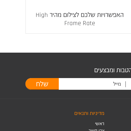
האפשרויות שלכם לצילום מהיר High
Frame Rate
הטבות ומבצעים
שלח
מדיניות ותנאים
ראשי
צרו קשר