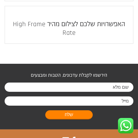
האפשרויות שלכם לצילום מהיר High Frame
Rate
הירשמו לקבלת עדכונים, הטבות ומבצעים
שלח