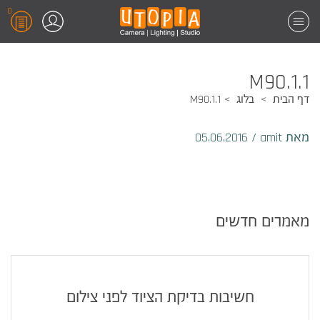
0
M90.1.1
דף הבית
בלוג
M90.1.1
מאת amit
/
05.06.2016
מאמרים חדשים
חשיבות בדיקת הציוד לפני צילום