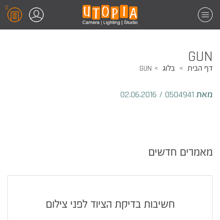
0
GUN
דף הבית
בלוג
GUN
מאת 0504941
/
02.06.2016
מאמרים חדשים
חשיבות בדיקת הציוד לפני צילום