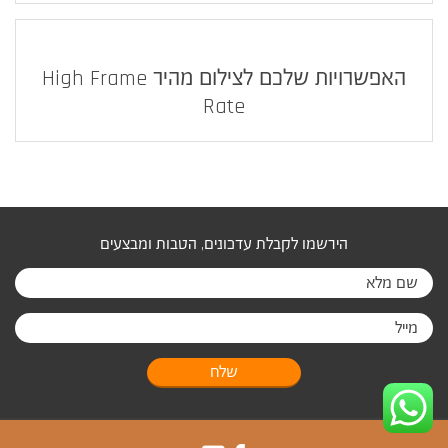
האפשרויות שלכם לצילום מהיר High Frame
Rate
הירשמו לקבלת עדכונים, הטבות ומבצעים
שלח