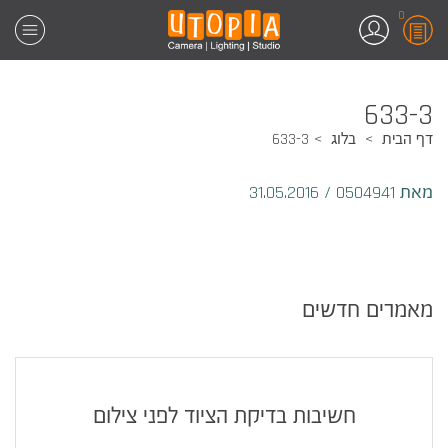
0
633-3
דף הבית
בלוג
633-3
מאת 0504941
/
31.05.2016
מאמרים חדשים
חשיבות בדיקת הציוד לפני צילום