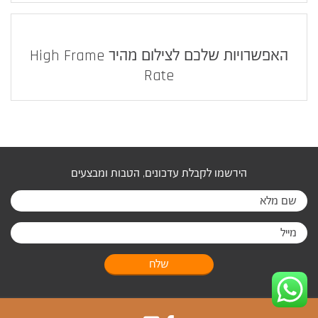
האפשרויות שלכם לצילום מהיר High Frame
Rate
הירשמו לקבלת עדכונים, הטבות ומבצעים
שלח