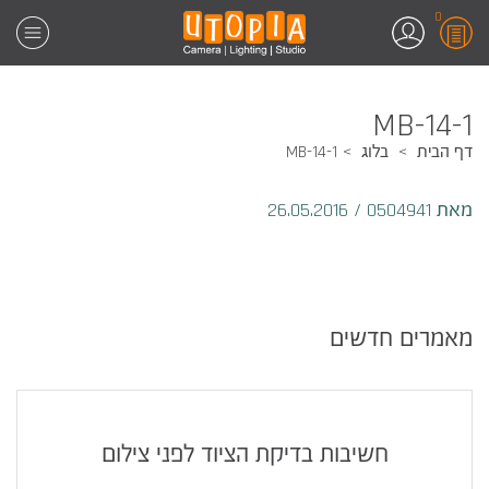
0
MB-14-1
דף הבית
בלוג
MB-14-1
מאת 0504941
/
26.05.2016
מאמרים חדשים
חשיבות בדיקת הציוד לפני צילום