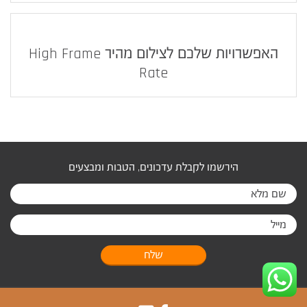
האפשרויות שלכם לצילום מהיר High Frame
Rate
הירשמו לקבלת עדכונים, הטבות ומבצעים
שלח