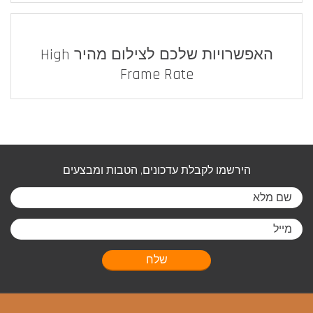
האפשרויות שלכם לצילום מהיר High
Frame Rate
הירשמו לקבלת עדכונים, הטבות ומבצעים
שלח