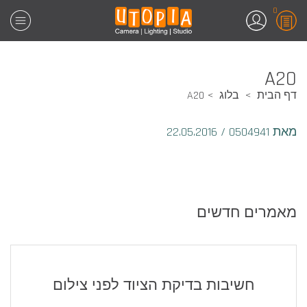
0
A20
דף הבית
בלוג
A20
מאת 0504941
/
22.05.2016
מאמרים חדשים
חשיבות בדיקת הציוד לפני צילום