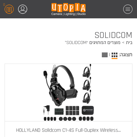
0
SOLIDCOM
בית
מוצרים המתויגים “SOLIDCOM”
תצוגה:
|
HOLLYLAND Solidcom C1-4S Full-Duplex Wireless
...