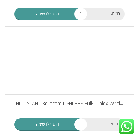
כמות:
הוסף לרשימה
HOLLYLAND Solidcom C1-HUB8S Full-Duplex Wirel
...
כמות:
הוסף לרשימה