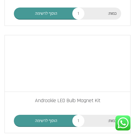
כמות:
הוסף לרשימה
Androokie LED Bulb Magnet Kit
כמות:
הוסף לרשימה