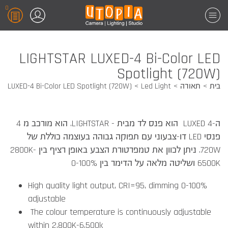
0
LIGHTSTAR LUXED-4 Bi-Color LED
Spotlight (720W)
בית
תאורה
Led Light
LUXED-4 Bi-Color LED Spotlight (720W)
ה-LUXED 4 הוא פנס לד מבית - LIGHTSTAR. הוא מורכב מ 4
פנסי LED דו-צבעוני עם תפוקה גבוהה בעוצמה כוללת של
720W. ניתן לכוון את טמפרטורת הצבע באופן רציף בין 2800K-
6500K ושליטה מלאה על הדימר בין 0-100%
High quality light output, CRI=95, dimming 0-100%
adjustable
The colour temperature is continuously adjustable
within 2,800K-6,500k