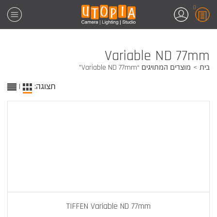
0
Variable ND 77mm
בית
מוצרים המתויגים “Variable ND 77mm”
תצוגה:
|
TIFFEN Variable ND 77mm