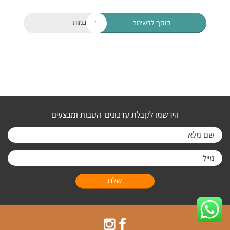
כמות:
הוסף לרשימה
הירשמו לקבלת עדכונים, הטבות ומבצעים
שלח