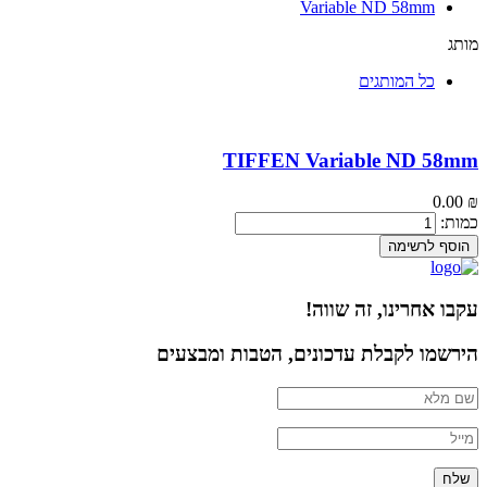
Variable ND 58mm
מותג
כל המותגים
TIFFEN Variable ND 58mm
0.00
₪
כמות:
הוסף לרשימה
עקבו אחרינו, זה שווה!
הירשמו לקבלת עדכונים, הטבות ומבצעים
שלח