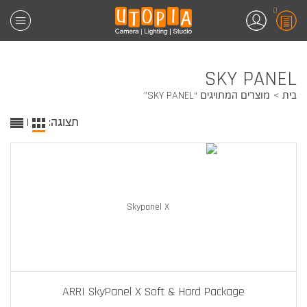
0
SKY PANEL
בית
מוצרים המתויגים “SKY PANEL”
תצוגה:
|
ARRI SkyPanel X Soft & Hard Package