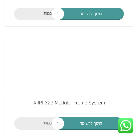
כמות:
הוסף לרשימה
ARRI X23 Modular Frame System
כמות:
הוסף לרשימה