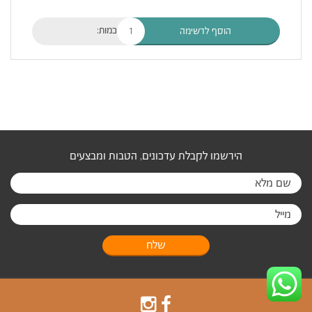
כמות:
הוסף לרשימה
הירשמו לקבלת עדכונים, הטבות ומבצעים
שלח