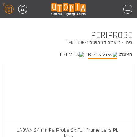
0
PERIPROBE
בית
מוצרים המתויגים “PERIPROBE”
תצוגה:
|
LAOWA 24mm PeriProbe 2x Full-Frame Lens PL-
Mo
...