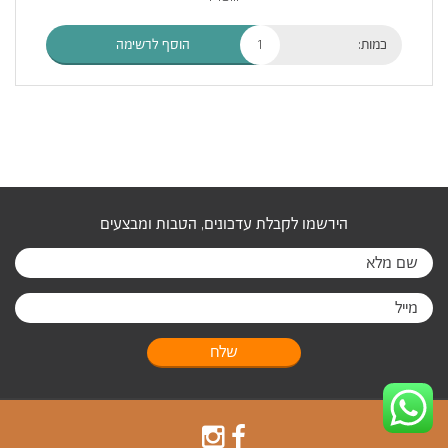
כמות:
הוסף לרשימה
הירשמו לקבלת עדכונים, הטבות ומבצעים
שלח