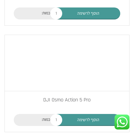
כמות:
הוסף לרשימה
DJI Osmo Action 5 Pro
כמות:
הוסף לרשימה