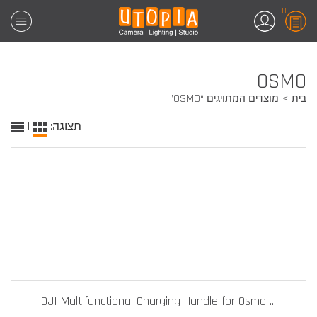
0
OSMO
בית
מוצרים המתויגים “OSMO”
תצוגה:
|
DJI Multifunctional Charging Handle for Osmo
...