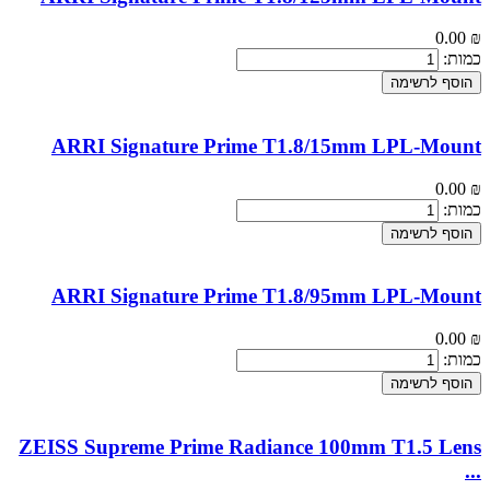
0.00
₪
כמות:
הוסף לרשימה
ARRI Signature Prime T1.8/15mm LPL-Mount
0.00
₪
כמות:
הוסף לרשימה
ARRI Signature Prime T1.8/95mm LPL-Mount
0.00
₪
כמות:
הוסף לרשימה
ZEISS Supreme Prime Radiance 100mm T1.5 Lens
...