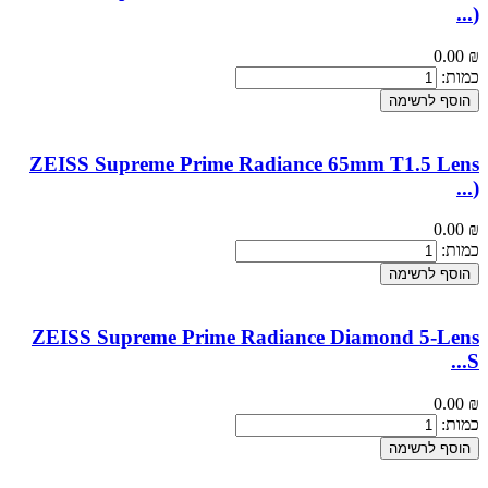
...
(
0.00
₪
כמות:
הוסף לרשימה
ZEISS Supreme Prime Radiance 65mm T1.5 Lens
...
(
0.00
₪
כמות:
הוסף לרשימה
ZEISS Supreme Prime Radiance Diamond 5-Lens
...
S
0.00
₪
כמות:
הוסף לרשימה