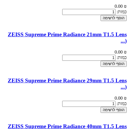
0.00
₪
כמות:
הוסף לרשימה
ZEISS Supreme Prime Radiance 21mm T1.5 Lens
...
(
0.00
₪
כמות:
הוסף לרשימה
ZEISS Supreme Prime Radiance 29mm T1.5 Lens
...
(
0.00
₪
כמות:
הוסף לרשימה
ZEISS Supreme Prime Radiance 40mm T1.5 Lens