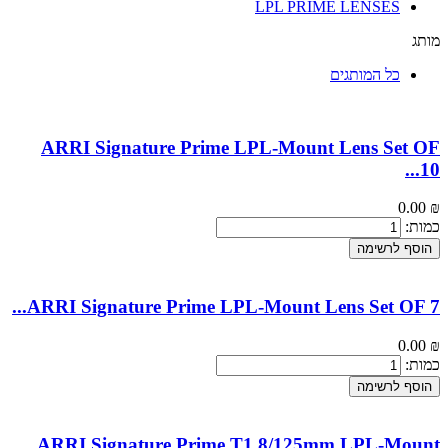
LPL PRIME LENSES
מותג
כל המותגים
ARRI Signature Prime LPL-Mount Lens Set OF
...
10
0.00
₪
כמות:
הוסף לרשימה
...
ARRI Signature Prime LPL-Mount Lens Set OF 7
0.00
₪
כמות:
הוסף לרשימה
ARRI Signature Prime T1.8/125mm LPL-Mount