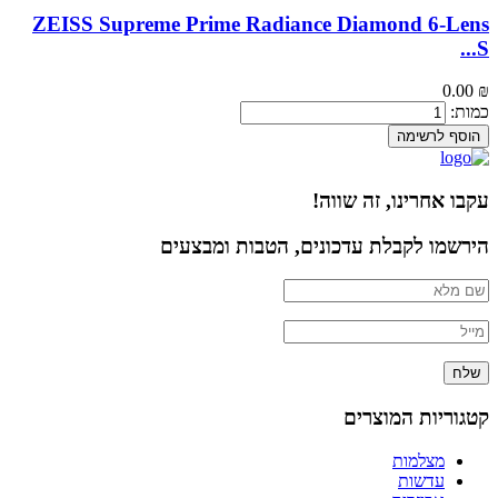
ZEISS Supreme Prime Radiance Diamond 6-Lens
...
S
0.00
₪
כמות:
הוסף לרשימה
עקבו אחרינו, זה שווה!
הירשמו לקבלת עדכונים, הטבות ומבצעים
שלח
קטגוריות המוצרים
מצלמות
עדשות