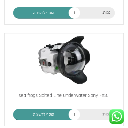
כמות:
הוסף לרשימה
sea frogs Salted Line Underwater Sony FX3
...
כמות:
הוסף לרשימה