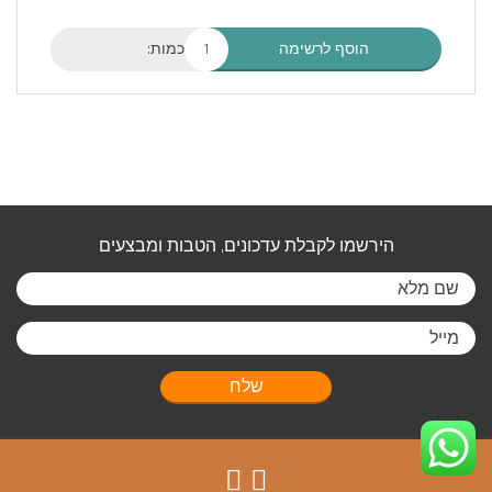
כמות:
הוסף לרשימה
הירשמו לקבלת עדכונים, הטבות ומבצעים
שלח