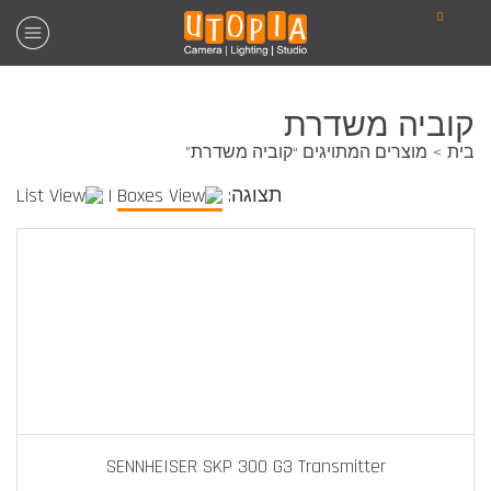
0
קוביה משדרת
בית
מוצרים המתויגים “קוביה משדרת”
תצוגה:
|
SENNHEISER SKP 300 G3 Transmitter