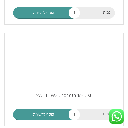
כמות:
הוסף לרשימה
MATTHEWS Gridcloth 1/2 6X6
כמות:
הוסף לרשימה