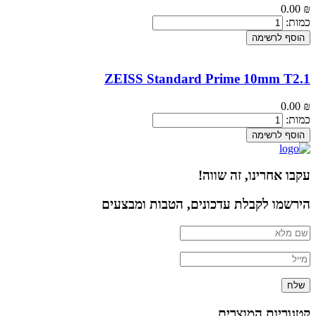
0.00
₪
כמות:
הוסף לרשימה
ZEISS Standard Prime 10mm T2.1
0.00
₪
כמות:
הוסף לרשימה
עקבו אחרינו, זה שווה!
הירשמו לקבלת עדכונים, הטבות ומבצעים
שלח
קטגוריות המוצרים