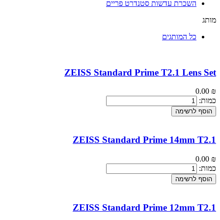
השכרת עדשות סטנדרט פריים
מותג
כל המותגים
ZEISS Standard Prime T2.1 Lens Set
0.00
₪
כמות:
הוסף לרשימה
ZEISS Standard Prime 14mm T2.1
0.00
₪
כמות:
הוסף לרשימה
ZEISS Standard Prime 12mm T2.1