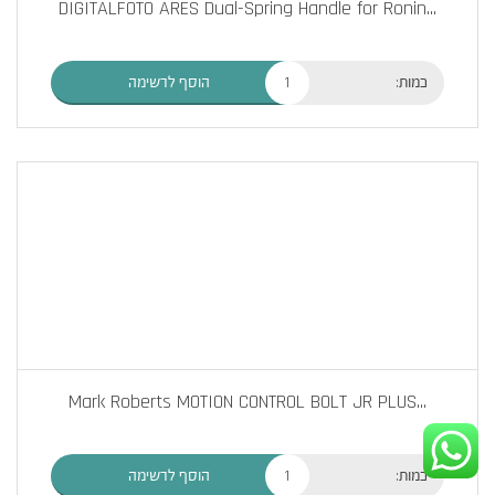
DIGITALFOTO ARES Dual-Spring Handle for Ronin
...
כמות:
הוסף לרשימה
Mark Roberts MOTION CONTROL BOLT JR PLUS
...
כמות:
הוסף לרשימה