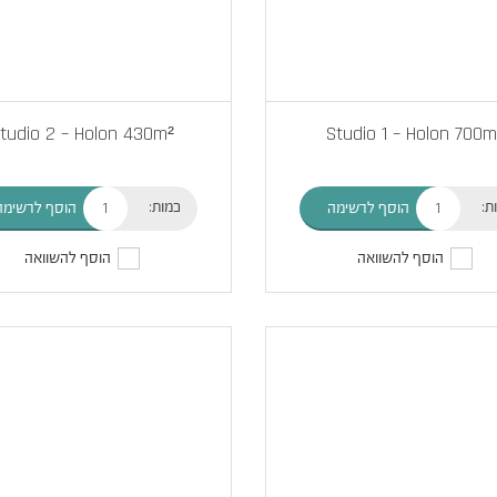
tudio 2 – Holon 430m²
Studio 1 – Holon 700m
ת:
כמות:
הוסף לרשימה
הוסף לרשימה
הוסף להשוואה
הוסף להשוואה