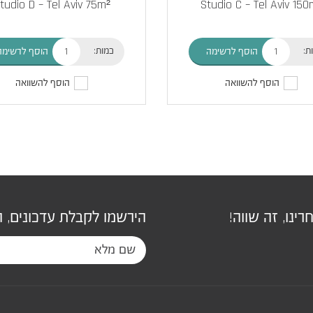
tudio D – Tel Aviv 75m²
Studio C – Tel Aviv 150
ת:
כמות:
הוסף לרשימה
הוסף לרשימה
הוסף להשוואה
הוסף להשוואה
ינו, זה שווה!
הירשמו לקבלת עדכונים, 