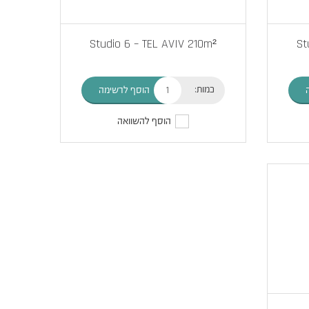
Studio 6 – TEL AVIV 210m²
St
כמות:
הוסף לרשימה
הוסף להשוואה