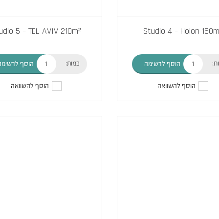
udio 5 – TEL AVIV 210m²
Studio 4 – Holon 150m
ת:
כמות:
הוסף לרשימה
הוסף לרשימה
הוסף להשוואה
הוסף להשוואה