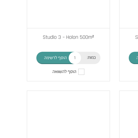
Studio 3 – Holon 500m²
S
כמות:
הוסף לרשימה
הוסף להשוואה