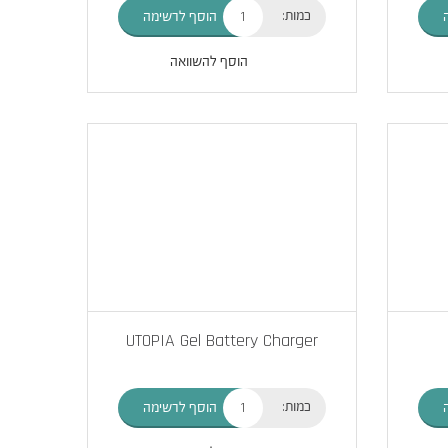
כמות:
הוסף לרשימה
הוסף להשוואה
UTOPIA Gel Battery Charger
כמות:
הוסף לרשימה