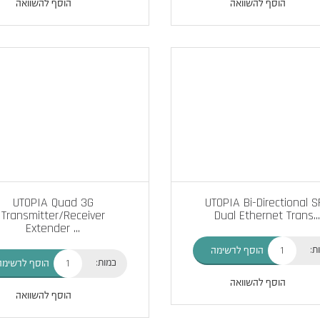
הוסף להשוואה
הוסף להשוואה
UTOPIA Quad 3G
UTOPIA Bi-Directional S
Transmitter/Receiver
Dual Ethernet Trans
...
Extender
...
ת:
הוסף לרשימה
כמות:
הוסף לרשימה
הוסף להשוואה
הוסף להשוואה