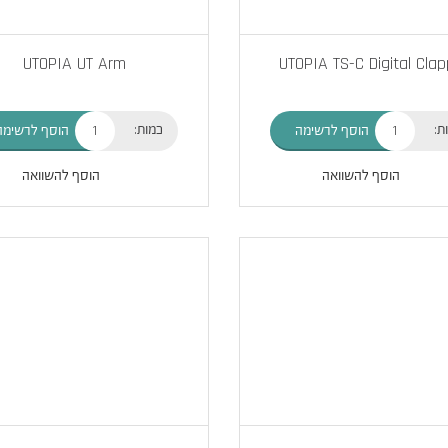
UTOPIA UT Arm
UTOPIA TS-C Digital Clap
ת:
כמות:
הוסף לרשימה
הוסף לרשימה
הוסף להשוואה
הוסף להשוואה