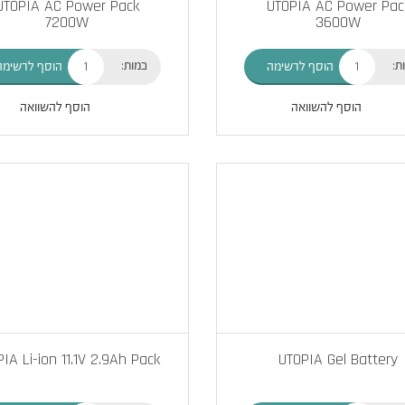
UTOPIA AC Power Pack
UTOPIA AC Power Pac
7200W
3600W
ת:
כמות:
הוסף לרשימה
הוסף לרשימה
הוסף להשוואה
הוסף להשוואה
IA Li-ion 11.1V 2.9Ah Pack
UTOPIA Gel Battery