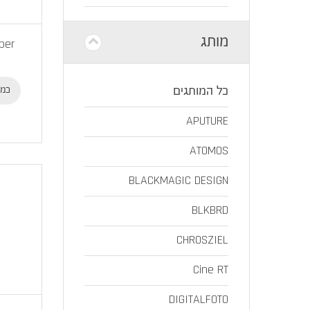
מותג
per
כל המותגים
כמו
APUTURE
ATOMOS
BLACKMAGIC DESIGN
BLKBRD
CHROSZIEL
Cine RT
DIGITALFOTO