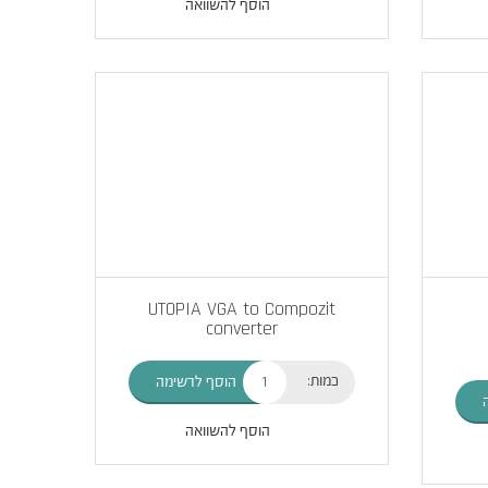
הוסף להשוואה
UTOPIA VGA to Compozit
converter
כמות:
הוסף לרשימה
הוסף להשוואה