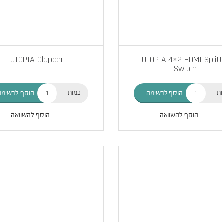
UTOPIA Clapper
UTOPIA 4×2 HDMI Splitt
Switch
ת:
כמות:
הוסף לרשימה
הוסף לרשימה
הוסף להשוואה
הוסף להשוואה