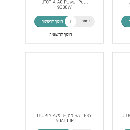
UTOPIA AC Power Pack
9300W
כמות:
הוסף לרשימה
הוסף להשוואה
UTOPIA A7s D-Tap BATTERY
UTOP
ADAPTOR