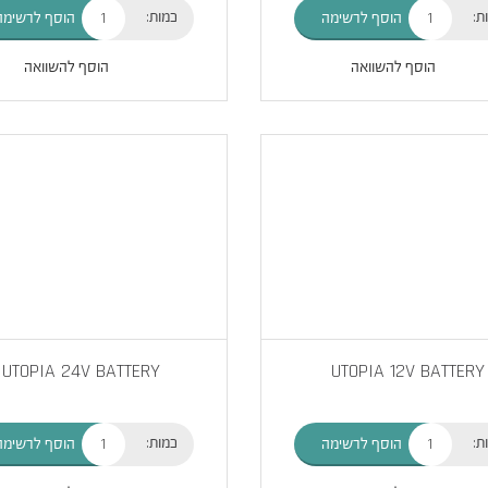
ת:
כמות:
הוסף לרשימה
הוסף לרשימה
הוסף להשוואה
הוסף להשוואה
UTOPIA 24V BATTERY
UTOPIA 12V BATTERY
ת:
כמות:
הוסף לרשימה
הוסף לרשימה