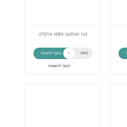
UTOPIA HDMI Splitter 1X4
כמות:
הוסף לרשימה
הוסף להשוואה