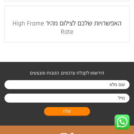
האפשרויות שלכם לצילום מהיר High Frame
Rate
הירשמו לקבלת עדכונים, הטבות ומבצעים
שלח