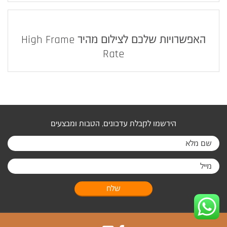
האפשרויות שלכם לצילום מהיר High Frame
Rate
הירשמו לקבלת עדכונים, הטבות ומבצעים
שלח