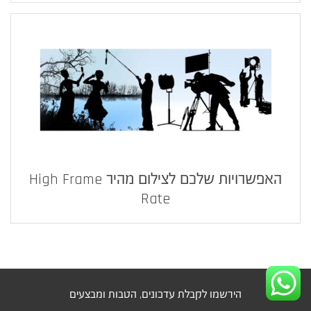
האפשרויות שלכם לצילום מהיר High Frame
Rate
הירשמו לקבלת עדכונים, הטבות ומבצעים