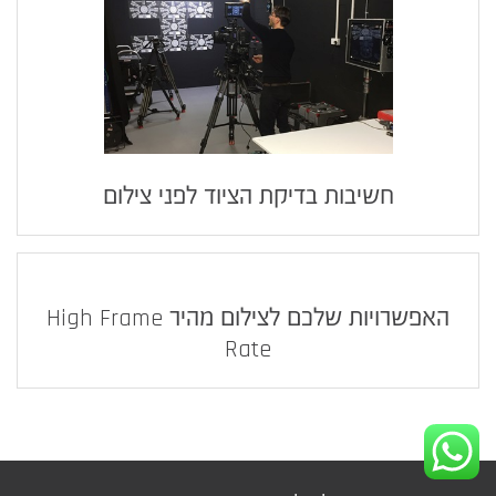
חשיבות בדיקת הציוד לפני צילום
האפשרויות שלכם לצילום מהיר High Frame
Rate