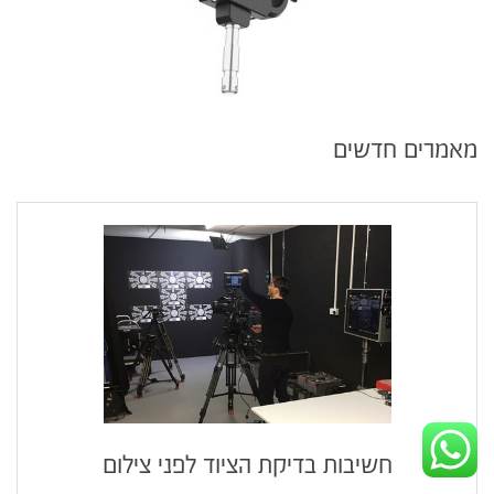
מאמרים חדשים
חשיבות בדיקת הציוד לפני צילום