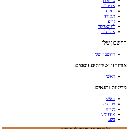
עדשות
אביזרים
סאונד
תאורה
גריפ
לוגיסטיקה
אולפנים
החשבון שלי
החשבון שלי
אודותנו ושירותים נוספים
ראשי
מדיניות ותנאים
ראשי
צרו קשר
גלריה
אודותינו
בלוג