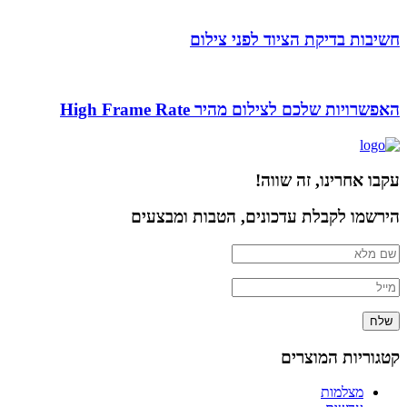
חשיבות בדיקת הציוד לפני צילום
האפשרויות שלכם לצילום מהיר High Frame Rate
עקבו אחרינו, זה שווה!
הירשמו לקבלת עדכונים, הטבות ומבצעים
שלח
קטגוריות המוצרים
מצלמות