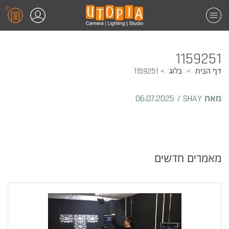
0
1159251
דף הבית
בלוג
1159251
מאת SHAY
/
06.07.2025
מאמרים חדשים