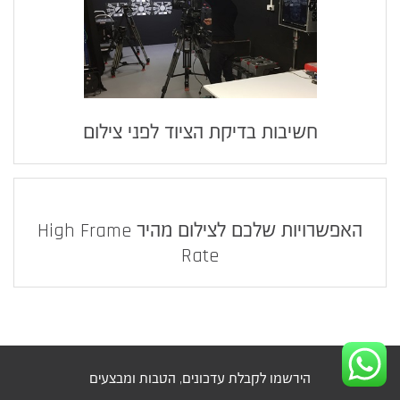
חשיבות בדיקת הציוד לפני צילום
האפשרויות שלכם לצילום מהיר High Frame
Rate
הירשמו לקבלת עדכונים, הטבות ומבצעים