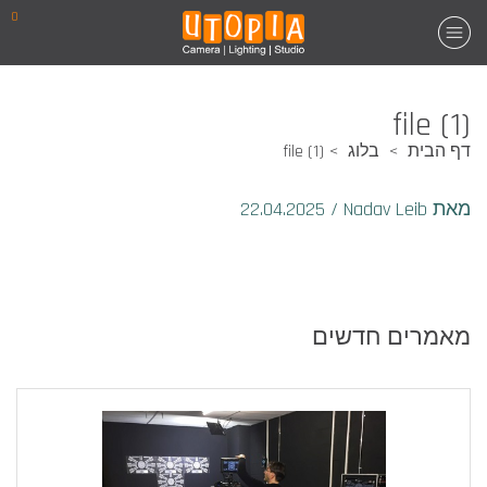
0
file (1)
דף הבית
בלוג
file (1)
מאת Nadav Leib
/
22.04.2025
מאמרים חדשים