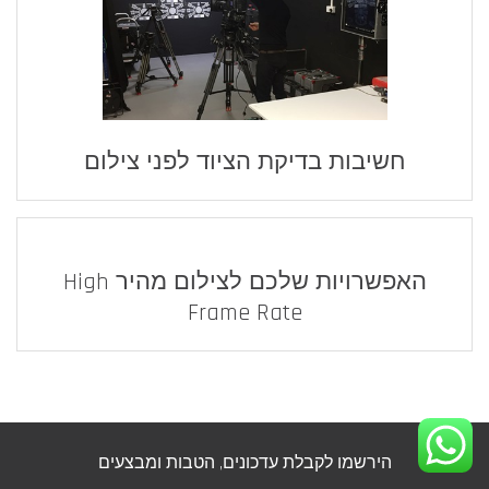
חשיבות בדיקת הציוד לפני צילום
האפשרויות שלכם לצילום מהיר High
Frame Rate
הירשמו לקבלת עדכונים, הטבות ומבצעים