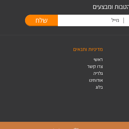
הטבות ומבצעים
שלח
מדיניות ותנאים
ראשי
צרו קשר
גלריה
אודותינו
בלוג