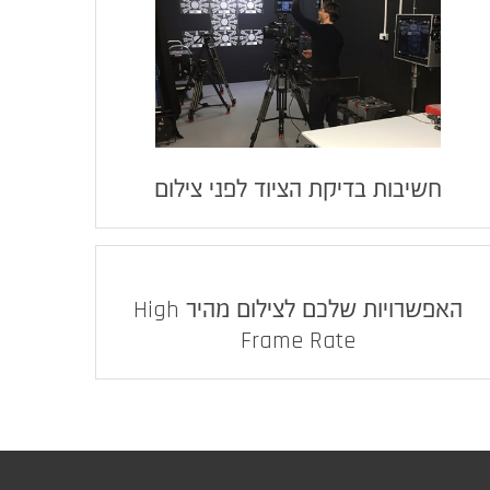
חשיבות בדיקת הציוד לפני צילום
האפשרויות שלכם לצילום מהיר High
Frame Rate