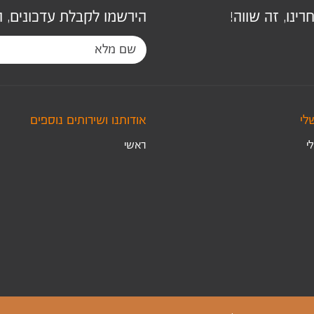
ינו, זה שווה!
הירשמו לקבלת עדכונים, 
לי
אודותנו ושירותים נוספים
י
ראשי